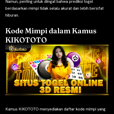
Namun, penting untuk diingat bahwa prediksi togel
berdasarkan mimpi tidak selalu akurat dan lebih bersifat
hiburan.
Kode Mimpi dalam Kamus
KIKOTOTO
Kamus KIKOTOTO menyediakan daftar kode mimpi yang