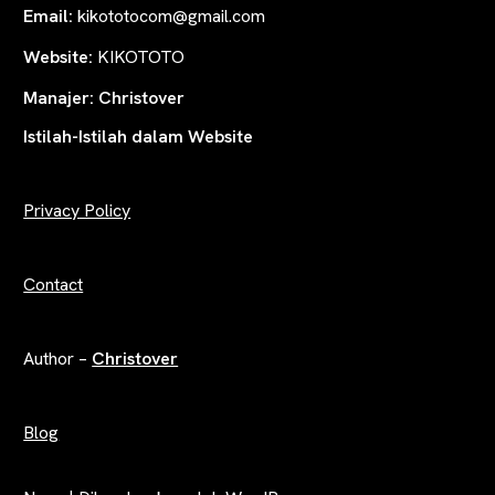
Email:
kikototocom@gmail.com
Website:
KIKOTOTO
Manajer:
Christover
Istilah-Istilah dalam Website
Privacy Policy
Contact
Author –
Christover
Blog