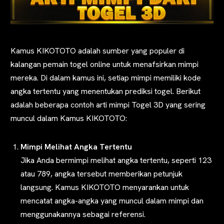
Kamus KIKOTOTO adalah sumber yang populer di
kalangan pemain togel online untuk menafsirkan mimpi
mereka. Di dalam kamus ini, setiap mimpi memiliki kode
angka tertentu yang menentukan prediksi togel. Berikut
adalah beberapa contoh arti mimpi Togel 3D yang sering
muncul dalam Kamus KIKOTOTO:
Mimpi Melihat Angka Tertentu
Jika Anda bermimpi melihat angka tertentu, seperti 123
atau 789, angka tersebut memberikan petunjuk
langsung. Kamus KIKOTOTO menyarankan untuk
mencatat angka-angka yang muncul dalam mimpi dan
menggunakannya sebagai referensi.