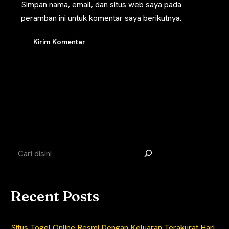
Simpan nama, email, dan situs web saya pada
peramban ini untuk komentar saya berikutnya.
Recent Posts
Situs Togel Online Resmi Dengan Keluaran Terakurat Hari