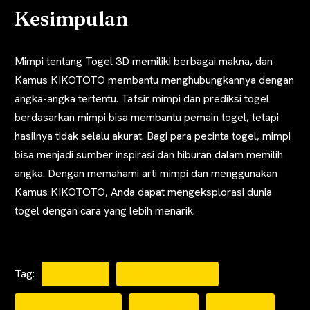
Kesimpulan
Mimpi tentang Togel 3D memiliki berbagai makna, dan
Kamus KIKOTOTO membantu menghubungkannya dengan
angka-angka tertentu. Tafsir mimpi dan prediksi togel
berdasarkan mimpi bisa membantu pemain togel, tetapi
hasilnya tidak selalu akurat. Bagi para pecinta togel, mimpi
bisa menjadi sumber inspirasi dan hiburan dalam memilih
angka. Dengan memahami arti mimpi dan menggunakan
Kamus KIKOTOTO, Anda dapat mengeksplorasi dunia
togel dengan cara yang lebih menarik.
Tag:
ARTIMIMPI
BOCORANTOGEL
KAMUSKIKOTOTO
KIKOTOTO
KODEMIMP