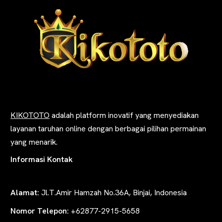
KIKOTOTO
adalah platform inovatif yang menyediakan
layanan taruhan online dengan berbagai pilihan permainan
yang menarik.
Informasi Kontak
Alamat:
Jl.T.Amir Hamzah No.36A, Binjai, Indonesia
Nomor Telepon:
+62877-2915-5658