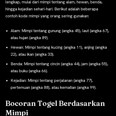
lengkap, mulai dari mimpi tentang alam, hewan, benda,
hingga kejadian sehari-hari. Berikut adalah beberapa
contoh kode mimpi yang orang sering gunakan:
Alam: Mimpi tentang gunung (angka 45), laut (angka 67),
atau hujan (angka 89).
Hewan: Mimpi tentang kucing (angka 11), anjing (angka
22), atau ikan (angka 33).
Benda: Mimpi tentang cincin (angka 44), jam (angka 55),
atau buku (angka 66).
Kejadian: Mimpi tentang perjalanan (angka 77),
pertemuan (angka 88), atau kematian (angka 99).
Bocoran Togel Berdasarkan
Mimpi