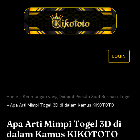
Lompat
ke
konten
LOGIN
Home
»
Keuntungan yang Didapat Pemula Saat Bermain Togel
»
Apa Arti Mimpi Togel 3D di dalam Kamus KIKOTOTO
Apa Arti Mimpi Togel 3D di
dalam Kamus KIKOTOTO