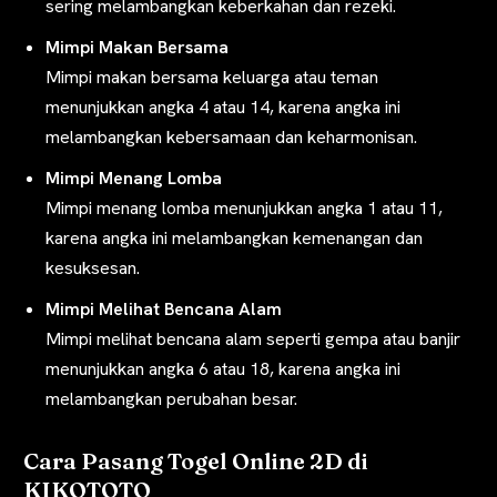
sering melambangkan keberkahan dan rezeki.
Mimpi Makan Bersama
Mimpi makan bersama keluarga atau teman
menunjukkan angka 4 atau 14, karena angka ini
melambangkan kebersamaan dan keharmonisan.
Mimpi Menang Lomba
Mimpi menang lomba menunjukkan angka 1 atau 11,
karena angka ini melambangkan kemenangan dan
kesuksesan.
Mimpi Melihat Bencana Alam
Mimpi melihat bencana alam seperti gempa atau banjir
menunjukkan angka 6 atau 18, karena angka ini
melambangkan perubahan besar.
Cara Pasang Togel Online 2D di
KIKOTOTO