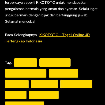
terpercaya seperti
KIKOTOTO
untuk mendapatkan
pengalaman bermain yang aman dan nyaman. Selalu ingat
untuk bermain dengan bijak dan bertanggung jawab.
Selamat mencoba!
Baca Selengkapnya :
KIKOTOTO – Togel Online 4D
Terlengkap Indonesia
Tag:
ARTIMIMPI
BANDARTOGEL
CARAPASANGTOGEL
JPSETIAPHARI
KIKOTOTO
MIMPITOGEL
PREDIKSITOGEL
TOGEL2D
TOGELONLINE