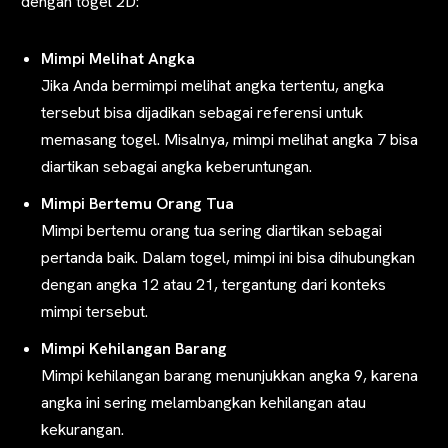
dengan togel 2D:
Mimpi Melihat Angka
Jika Anda bermimpi melihat angka tertentu, angka
tersebut bisa dijadikan sebagai referensi untuk
memasang togel. Misalnya, mimpi melihat angka 7 bisa
diartikan sebagai angka keberuntungan.
Mimpi Bertemu Orang Tua
Mimpi bertemu orang tua sering diartikan sebagai
pertanda baik. Dalam togel, mimpi ini bisa dihubungkan
dengan angka 12 atau 21, tergantung dari konteks
mimpi tersebut.
Mimpi Kehilangan Barang
Mimpi kehilangan barang menunjukkan angka 9, karena
angka ini sering melambangkan kehilangan atau
kekurangan.