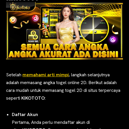
Setelah
memahami arti mimpi
, langkah selanjutnya
adalah memasang angka togel online 2D. Berikut adalah
cara mudah untuk memasang togel 2D di situs terpercaya
seperti
KIKOTOTO
:
Daftar Akun
Pertama, Anda perlu mendaftar akun di