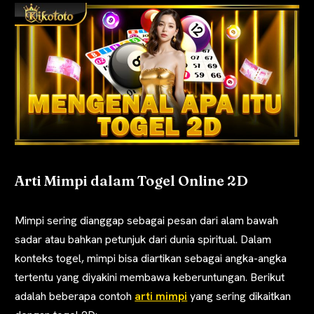
Arti Mimpi dalam Togel Online 2D
Mimpi sering dianggap sebagai pesan dari alam bawah
sadar atau bahkan petunjuk dari dunia spiritual. Dalam
konteks togel, mimpi bisa diartikan sebagai angka-angka
tertentu yang diyakini membawa keberuntungan. Berikut
adalah beberapa contoh
arti mimpi
yang sering dikaitkan