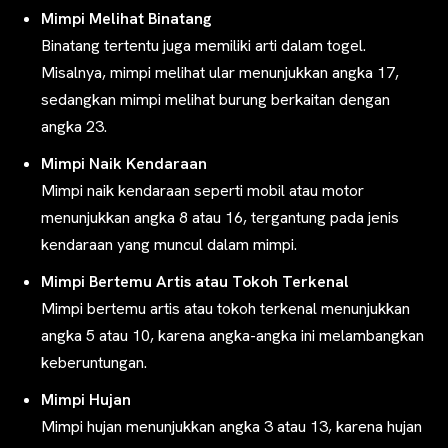
Mimpi Melihat Binatang
Binatang tertentu juga memiliki arti dalam togel.
Misalnya, mimpi melihat ular menunjukkan angka 17,
sedangkan mimpi melihat burung berkaitan dengan
angka 23.
Mimpi Naik Kendaraan
Mimpi naik kendaraan seperti mobil atau motor
menunjukkan angka 8 atau 16, tergantung pada jenis
kendaraan yang muncul dalam mimpi.
Mimpi Bertemu Artis atau Tokoh Terkenal
Mimpi bertemu artis atau tokoh terkenal menunjukkan
angka 5 atau 10, karena angka-angka ini melambangkan
keberuntungan.
Mimpi Hujan
Mimpi hujan menunjukkan angka 3 atau 13, karena hujan