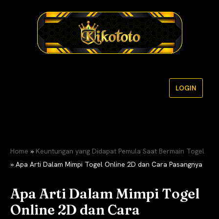
Lompat
ke
konten
LOGIN
Home
»
Keuntungan yang Didapat Pemula Saat Bermain Togel
»
Apa Arti Dalam Mimpi Togel Online 2D dan Cara Pasangnya
Apa Arti Dalam Mimpi Togel
Online 2D dan Cara