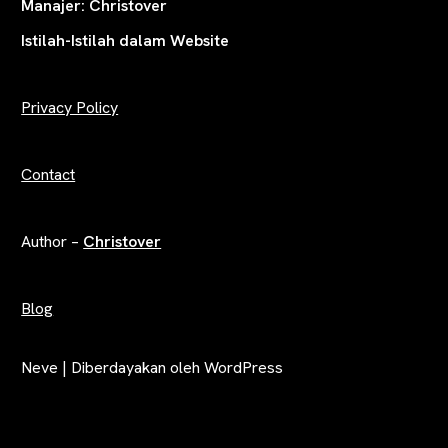
Manajer:
Christover
Istilah-Istilah dalam Website
Privacy Policy
Contact
Author –
Christover
Blog
Neve
| Diberdayakan oleh
WordPress
Exit mobile version