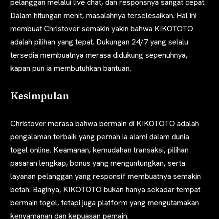
pelanggan melalui live chat, dan responsnya sangat cepat.
Dalam hitungan menit, masalahnya terselesaikan. Hal ini
membuat Christover semakin yakin bahwa KIKOTOTO
adalah pilihan yang tepat. Dukungan 24/7 yang selalu
tersedia membuatnya merasa didukung sepenuhnya,
kapan pun ia membutuhkan bantuan.
Kesimpulan
Christover merasa bahwa bermain di KIKOTOTO adalah
pengalaman terbaik yang pernah ia alami dalam dunia
togel online. Keamanan, kemudahan transaksi, pilihan
pasaran lengkap, bonus yang menguntungkan, serta
layanan pelanggan yang responsif membuatnya semakin
betah. Baginya, KIKOTOTO bukan hanya sekadar tempat
bermain togel, tetapi juga platform yang mengutamakan
kenyamanan dan kepuasan pemain.