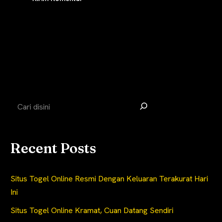
Recent Posts
Situs Togel Online Resmi Dengan Keluaran Terakurat Hari
Ini
Situs Togel Online Kramat, Cuan Datang Sendiri