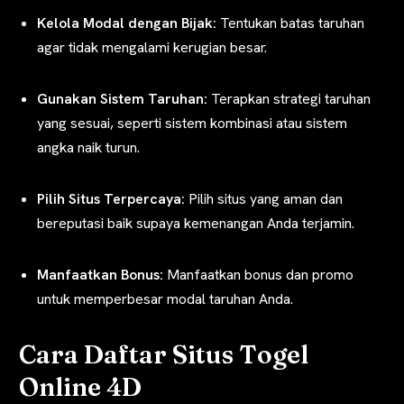
Kelola Modal dengan Bijak:
Tentukan batas taruhan
agar tidak mengalami kerugian besar.
Gunakan Sistem Taruhan:
Terapkan strategi taruhan
yang sesuai, seperti sistem kombinasi atau sistem
angka naik turun.
Pilih Situs Terpercaya:
Pilih situs yang aman dan
bereputasi baik supaya kemenangan Anda terjamin.
Manfaatkan Bonus:
Manfaatkan bonus dan promo
untuk memperbesar modal taruhan Anda.
Cara Daftar Situs Togel
Online 4D