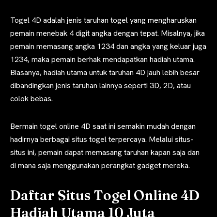
Togel 4D adalah jenis taruhan togel yang mengharuskan
pemain menebak 4 digit angka dengan tepat. Misalnya, jika
pemain memasang angka 1234 dan angka yang keluar juga
1234, maka pemain berhak mendapatkan hadiah utama.
Biasanya, hadiah utama untuk taruhan 4D jauh lebih besar
dibandingkan jenis taruhan lainnya seperti 3D, 2D, atau
colok bebas.
Bermain togel online 4D saat ini semakin mudah dengan
hadirnya berbagai situs togel terpercaya. Melalui situs-
situs ini, pemain dapat memasang taruhan kapan saja dan
di mana saja menggunakan perangkat gadget mereka.
Daftar Situs Togel Online 4D
Hadiah Utama 10 Juta