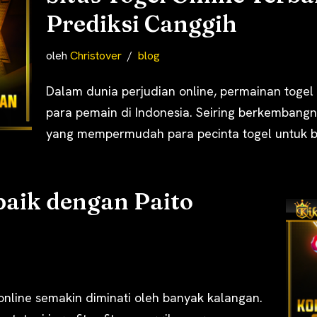
Prediksi Canggih
oleh
Christover
blog
Dalam dunia perjudian online, permainan togel 
para pemain di Indonesia. Seiring berkembangnya
yang mempermudah para pecinta togel untuk 
rbaik dengan Paito
 online semakin diminati oleh banyak kalangan.