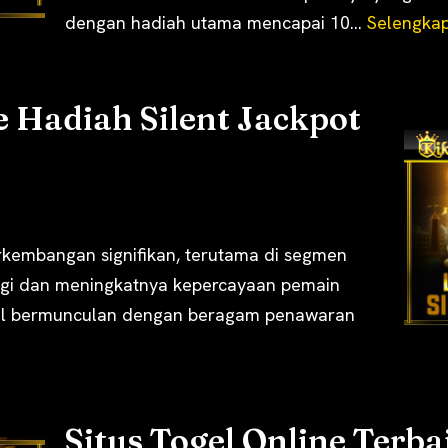
dengan hadiah utama mencapai 10…
Selengka
e Hadiah Silent Jackpot
rkembangan signifikan, terutama di segmen
ogi dan meningkatnya kepercayaan pemain
togel bermunculan dengan beragam penawaran
Situs Togel Online Terb