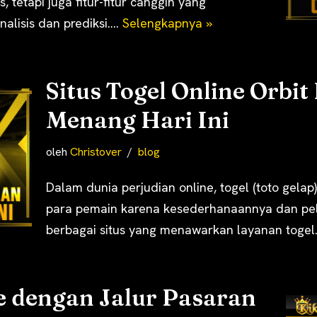
etapi juga fitur-fitur canggih yang
lisis dan prediksi.…
Selengkapnya »
Situs Togel Online Orb
Menang Hari Ini
oleh
Christover
blog
Dalam dunia perjudian online, togel (toto gelap)
para pemain karena kesederhanaannya dan pel
berbagai situs yang menawarkan layanan toge
ne dengan Jalur Pasaran