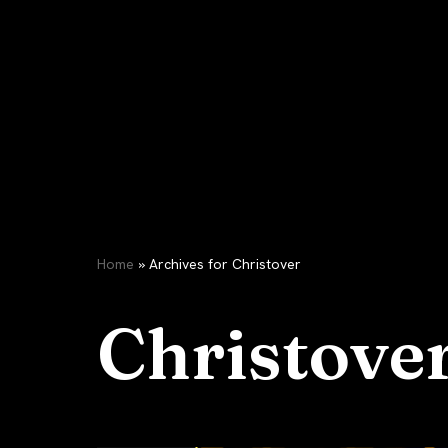
Lompat
ke
konten
Home
»
Archives for Christover
Christove