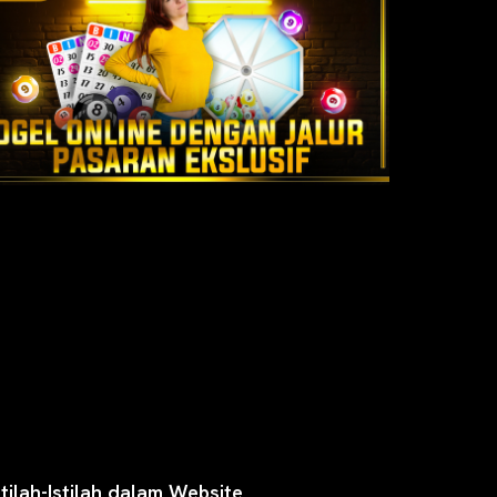
stilah-Istilah dalam Website