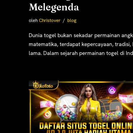
Melegenda
oleh
Christover
blog
Dunia togel bukan sekadar permainan angk
matematika, terdapat kepercayaan, tradisi,
lama. Dalam sejarah permainan togel di In