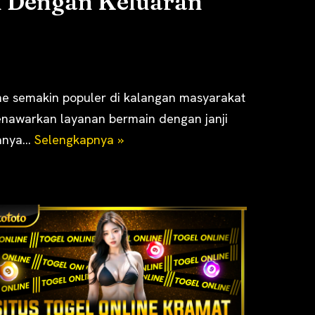
mi Dengan Keluaran
line semakin populer di kalangan masyarakat
enawarkan layanan bermain dengan janji
hanya…
Selengkapnya »