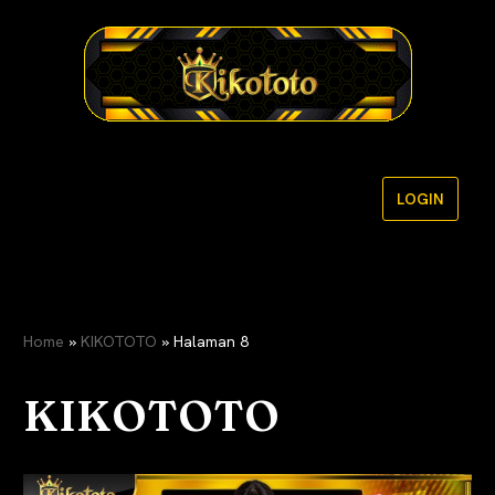
Lompat
ke
konten
LOGIN
Home
»
KIKOTOTO
»
Halaman 8
KIKOTOTO