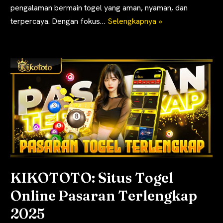
pengalaman bermain togel yang aman, nyaman, dan
terpercaya. Dengan fokus…
Selengkapnya »
KIKOTOTO: Situs Togel
Online Pasaran Terlengkap
2025