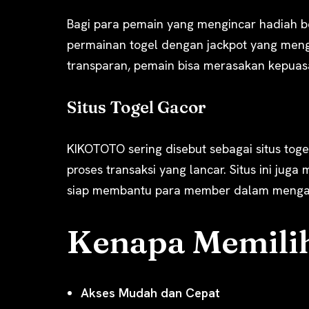
Bagi para pemain yang mengincar hadiah b
permainan togel dengan jackpot yang men
transparan, pemain bisa merasakan kepuas
Situs Togel Gacor
KIKOTOTO sering disebut sebagai situs tog
proses transaksi yang lancar. Situs ini ju
siap membantu para member dalam mengata
Kenapa Memil
Akses Mudah dan Cepat