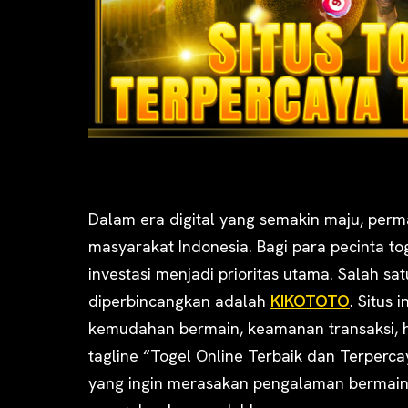
Dalam era digital yang semakin maju, perm
masyarakat Indonesia. Bagi para pecinta tog
investasi menjadi prioritas utama. Salah s
diperbincangkan adalah
KIKOTOTO
. Situs
kemudahan bermain, keamanan transaksi, 
tagline “Togel Online Terbaik dan Terperca
yang ingin merasakan pengalaman bermain