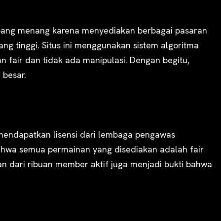
mpang menang karena menyediakan berbagai pasaran
g tinggi. Situs ini menggunakan sistem algoritma
n fair dan tidak ada manipulasi. Dengan begitu,
 besar.
 mendapatkan lisensi dari lembaga pengawas
 bahwa semua permainan yang disediakan adalah fair
n dari ribuan member aktif juga menjadi bukti bahwa