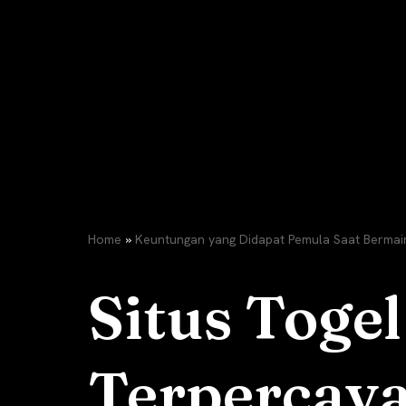
Lompat
ke
konten
Home
»
Keuntungan yang Didapat Pemula Saat Bermai
Situs Togel
Terpercay