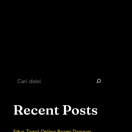
Recent Posts
Situs Togel Online Resmi Dengan