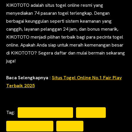
KIKOTOTO adalah situs togel online resmi yang
menyediakan 74 pasaran togel terlengkap. Dengan
berbagai keunggulan seperti sistem keamanan yang
canggih, layanan pelanggan 24 jam, dan bonus menarik,
KIKOTOTO menjadi pilihan terbaik bagi para pecinta togel
online. Apakah Anda siap untuk meraih kemenangan besar
di KIKOTOTO? Segera daftar dan mulai bermain sekarang
juga!
Baca Selengkapnya :
Situs Togel Online No.1 Fair Play
Terbaik 2025
Tag:
BANDARTOGELONLINE
KIKOTOTO
SITUSTOGELRESMI
TOGEL4D