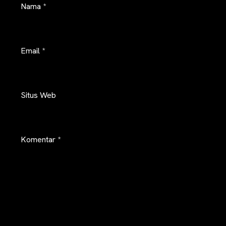
Nama
*
Email
*
Situs Web
Komentar
*