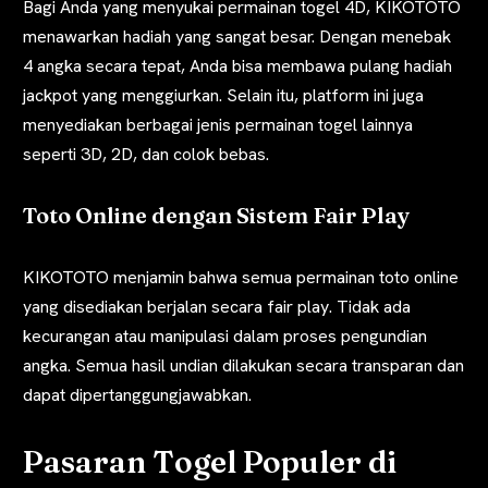
Bagi Anda yang menyukai permainan togel 4D, KIKOTOTO
menawarkan hadiah yang sangat besar. Dengan menebak
4 angka secara tepat, Anda bisa membawa pulang hadiah
jackpot yang menggiurkan. Selain itu, platform ini juga
menyediakan berbagai jenis permainan togel lainnya
seperti 3D, 2D, dan colok bebas.
Toto Online dengan Sistem Fair Play
KIKOTOTO menjamin bahwa semua permainan toto online
yang disediakan berjalan secara fair play. Tidak ada
kecurangan atau manipulasi dalam proses pengundian
angka. Semua hasil undian dilakukan secara transparan dan
dapat dipertanggungjawabkan.
Pasaran Togel Populer di