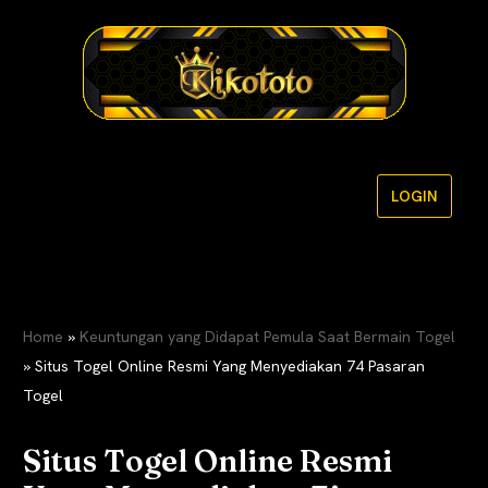
Lompat
ke
konten
LOGIN
Home
»
Keuntungan yang Didapat Pemula Saat Bermain Togel
»
Situs Togel Online Resmi Yang Menyediakan 74 Pasaran
Togel
Situs Togel Online Resmi