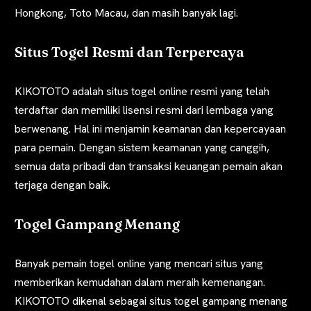
Hongkong, Toto Macau, dan masih banyak lagi.
Situs Togel Resmi dan Terpercaya
KIKOTOTO adalah situs togel online resmi yang telah
terdaftar dan memiliki lisensi resmi dari lembaga yang
berwenang. Hal ini menjamin keamanan dan kepercayaan
para pemain. Dengan sistem keamanan yang canggih,
semua data pribadi dan transaksi keuangan pemain akan
terjaga dengan baik.
Togel Gampang Menang
Banyak pemain togel online yang mencari situs yang
memberikan kemudahan dalam meraih kemenangan.
KIKOTOTO dikenal sebagai situs togel gampang menang