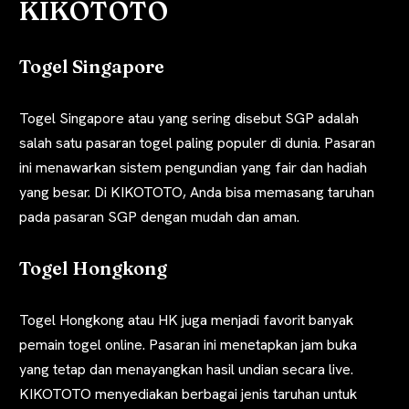
KIKOTOTO
Togel Singapore
Togel Singapore atau yang sering disebut SGP adalah
salah satu pasaran togel paling populer di dunia. Pasaran
ini menawarkan sistem pengundian yang fair dan hadiah
yang besar. Di KIKOTOTO, Anda bisa memasang taruhan
pada pasaran SGP dengan mudah dan aman.
Togel Hongkong
Togel Hongkong atau HK juga menjadi favorit banyak
pemain togel online. Pasaran ini menetapkan jam buka
yang tetap dan menayangkan hasil undian secara live.
KIKOTOTO menyediakan berbagai jenis taruhan untuk