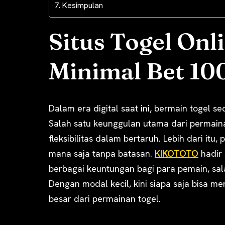
Kesimpulan
Situs Togel On
Minimal Bet 10
Dalam era digital saat ini, bermain togel s
Salah satu keunggulan utama dari permain
fleksibilitas dalam bertaruh. Lebih dari it
mana saja tanpa batasan.
KIKOTOTO
hadir 
berbagai keuntungan bagi para pemain, sal
Dengan modal kecil, kini siapa saja bisa
besar dari permainan togel.