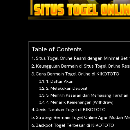
Table of Contents
Situs Togel Online Resmi dengan Minimal Bet
Keunggulan Bermain di Situs Togel Online R
Cara Bermain Togel Online di KIKOTOTO
1. Daftar Akun
2. Melakukan Deposit
3. Memilih Pasaran dan Memasang Taruhan
4. Menarik Kemenangan (Withdraw)
Jenis Taruhan Togel di KIKOTOTO
Strategi Bermain Togel Online Agar Mudah M
Jackpot Togel Terbesar di KIKOTOTO