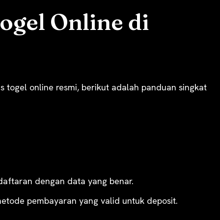
gel Online di
s togel online resmi, berikut adalah panduan singkat
ndaftaran dengan data yang benar.
metode pembayaran yang valid untuk deposit.