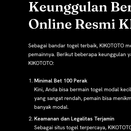
Keunggulan Ber
Online Resmi
Sebagai bandar togel terbaik, KIKOTOTO me
pemainnya. Berikut beberapa keunggulan ya
KIKOTOTO:
Minimal Bet 100 Perak
Kini, Anda bisa bermain togel modal keci
yang sangat rendah, pemain bisa menikm
banyak modal.
Keamanan dan Legalitas Terjamin
Sebagai situs togel terpercaya, KIKOTOTO