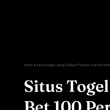
Lompat
ke
konten
Home
»
Keuntungan yang Didapat Pemula Saat Bermai
Situs Toge
Bet 100 Pe