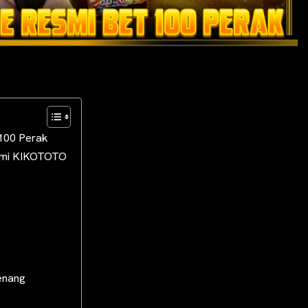
 100 Perak
esmi KIKOTOTO
enang