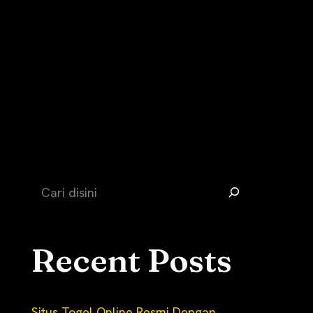
Recent Posts
Situs Togel Online Resmi Dengan