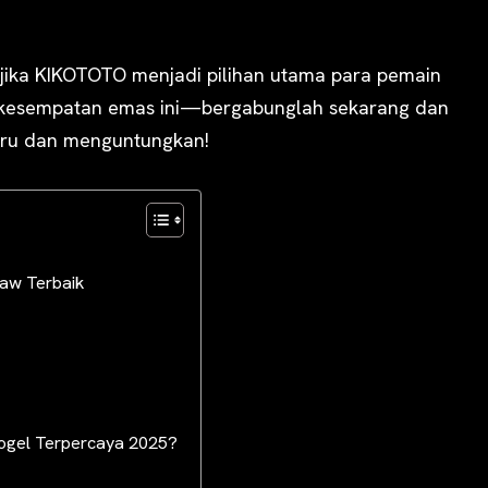
 jika KIKOTOTO menjadi pilihan utama para pemain
an kesempatan emas ini—bergabunglah sekarang dan
eru dan menguntungkan!
raw Terbaik
ogel Terpercaya 2025?