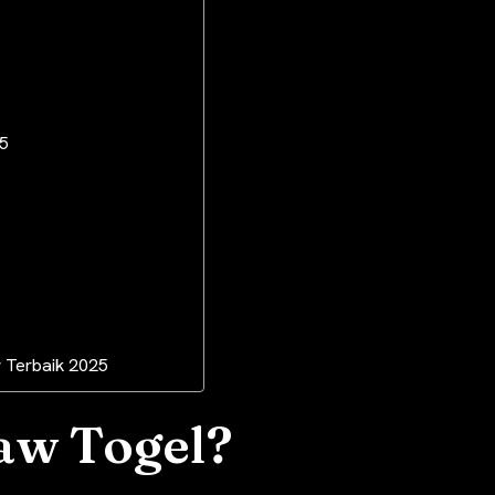
25
 Terbaik 2025
aw Togel?