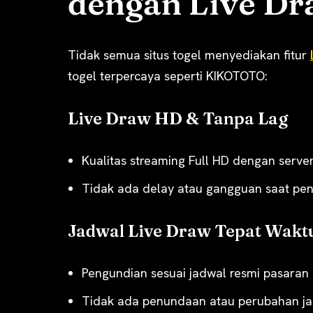
dengan Live Dr
Tidak semua situs togel menyediakan fitur
togel terpercaya seperti KIKOTOTO:
Live Draw HD & Tanpa Lag
Kualitas streaming Full HD dengan server
Tidak ada delay atau gangguan saat pe
Jadwal Live Draw Tepat Wakt
Pengundian sesuai jadwal resmi pasaran (
Tidak ada penundaan atau perubahan ja