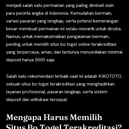
menjadi
salah
satu
permainan
yang
paling
diminati
oleh
para
pecinta
angka
di
Indonesia.
Kemudahan
bermain,
variasi
pasaran
yang
lengkap,
serta
potensi
kemenangan
besar
membuat
permainan
ini
selalu
menarik
untuk
dicoba.
Namun,
untuk
memaksimalkan
pengalaman
bermain,
penting
untuk
memilih
situs
bo
togel
online
terakreditasi
yang
terpercaya,
aman,
dan
tentunya
menyediakan
minimal
deposit
hanya
5000
saja
.
Salah
satu
rekomendasi
terbaik
saat
ini
adalah
KIKOTOTO
,
sebuah
situs
bo
togel
terakreditasi
yang
menghadirkan
layanan
profesional,
pasaran
lengkap,
serta
sistem
deposit
dan
withdraw
tercepat.
Mengapa
Harus
Memilih
Situs
Bo
Togel
Terakreditasi?