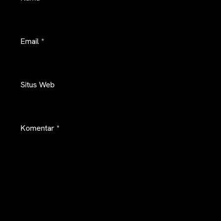
Email
*
Situs Web
Komentar
*