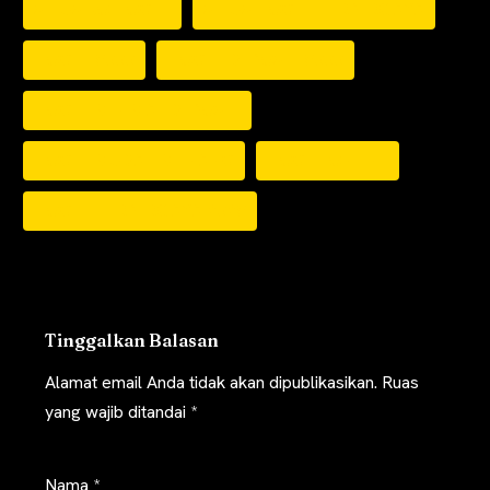
SITUS BO TOGEL
SITUS TOGEL TERPERCAYA
TOGEL 5000
TOGEL DEPOSIT 5000
TOGEL MINIMAL DEPOSIT
TOGEL MUDAH MENANG
TOGEL ONLINE
TOGEL TERPERCAYA 2025
Tinggalkan Balasan
Alamat email Anda tidak akan dipublikasikan.
Ruas
yang wajib ditandai
*
Nama
*