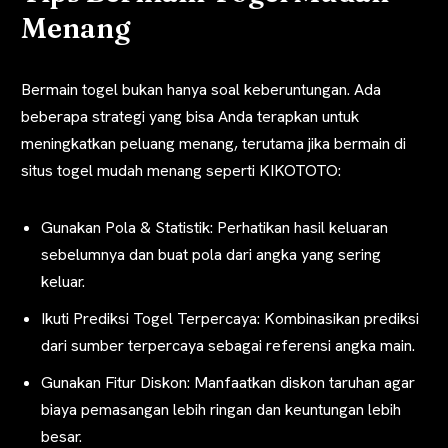
Menang
Bermain
togel
bukan
hanya
soal
keberuntungan.
Ada
beberapa
strategi
yang
bisa
Anda
terapkan
untuk
meningkatkan
peluang
menang,
terutama
jika
bermain
di
situs
togel
mudah
menang
seperti
KIKOTOTO:
Gunakan
Pola &
Statistik
:
Perhatikan
hasil
keluaran
sebelumnya
dan
buat
pola
dari
angka
yang
sering
keluar.
Ikuti
Prediksi
Togel
Terpercaya
:
Kombinasikan
prediksi
dari
sumber
terpercaya
sebagai
referensi
angka
main.
Gunakan
Fitur
Diskon
:
Manfaatkan
diskon
taruhan
agar
biaya
pemasangan
lebih
ringan
dan
keuntungan
lebih
besar.