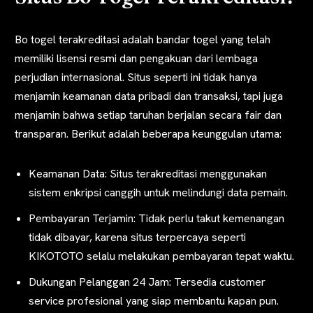
Bo
togel
terakreditasi
adalah
bandar
togel
yang
telah
memiliki
lisensi
resmi
dan
pengakuan
dari
lembaga
perjudian
internasional.
Situs
seperti
ini
tidak
hanya
menjamin
keamanan
data
pribadi
dan
transaksi,
tapi
juga
menjamin
bahwa
setiap
taruhan
berjalan
secara
fair
dan
transparan.
Berikut
adalah
beberapa
keunggulan
utama:
Keamanan
Data
:
Situs
terakreditasi
menggunakan
sistem
enkripsi
canggih
untuk
melindungi
data
pemain.
Pembayaran
Terjamin
:
Tidak
perlu
takut
kemenangan
tidak
dibayar,
karena
situs
terpercaya
seperti
KIKOTOTO
selalu
melakukan
pembayaran
tepat
waktu.
Dukungan
Pelanggan
24
Jam
:
Tersedia
customer
service
profesional
yang
siap
membantu
kapan
pun.