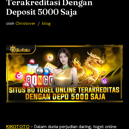
Terakreditasi Dengan
Deposit 5000 Saja
oleh
Christover
blog
KIKOTOTO
– Dalam
dunia
perjudian
daring,
togel
online