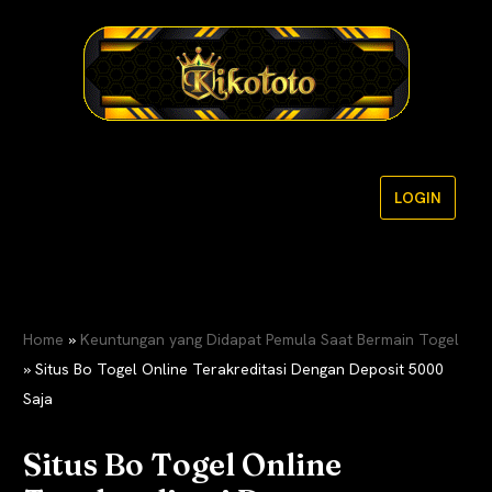
Lompat
ke
konten
LOGIN
Home
»
Keuntungan yang Didapat Pemula Saat Bermain Togel
»
Situs Bo Togel Online Terakreditasi Dengan Deposit 5000
Saja
Situs Bo Togel Online