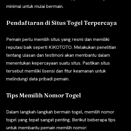
minimal untuk mulai bermain.
Pendaftaran di Situs Togel Terpercaya
Pemain perlu memilih situs yang resmi dan memiliki
reputasi baik seperti KIKOTOTO. Melakukan penelitian
tentang ulasan dan testimoni akan membantu dalam
menentukan kepercayaan suatu situs. Pastikan situs
tersebut memiliki lisensi dan fitur keamanan untuk
melindungi data pribadi pemain.
Tips Memilih Nomor Togel
Dalam langkah-langkah bermain togel, memilih nomor
togel yang tepat sangat penting. Berikut beberapa tips
untuk membantu pemain memilih nomor: