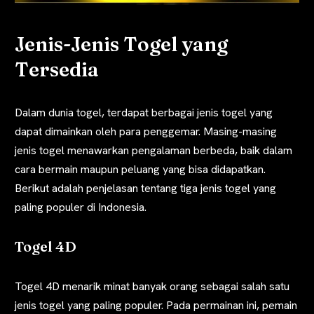
Jenis-Jenis Togel yang
Tersedia
Dalam dunia togel, terdapat berbagai jenis togel yang
dapat dimainkan oleh para penggemar. Masing-masing
jenis togel menawarkan pengalaman berbeda, baik dalam
cara bermain maupun peluang yang bisa didapatkan.
Berikut adalah penjelasan tentang tiga jenis togel yang
paling populer di Indonesia.
Togel 4D
Togel 4D menarik minat banyak orang sebagai salah satu
jenis togel yang paling populer. Pada permainan ini, pemain