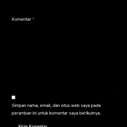
Komentar
*
Simpan nama, email, dan situs web saya pada
peramban ini untuk komentar saya berikutnya.