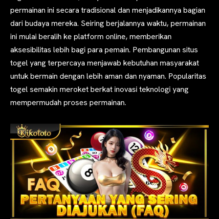
permainan ini secara tradisional dan menjadikannya bagian
dari budaya mereka. Seiring berjalannya waktu, permainan
ini mulai beralih ke platform online, memberikan
aksesibilitas lebih bagi para pemain. Pembangunan situs
togel yang terpercaya menjawab kebutuhan masyarakat
untuk bermain dengan lebih aman dan nyaman. Popularitas
togel semakin meroket berkat inovasi teknologi yang
mempermudah proses permainan.