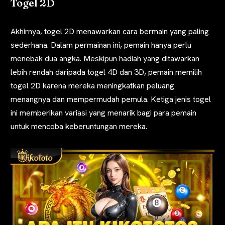
Togel 2D
Akhirnya, togel 2D menawarkan cara bermain yang paling
sederhana. Dalam permainan ini, pemain hanya perlu
menebak dua angka. Meskipun hadiah yang ditawarkan
lebih rendah daripada togel 4D dan 3D, pemain memilih
togel 2D karena mereka meningkatkan peluang
menangnya dan mempermudah pemula. Ketiga jenis togel
ini memberikan variasi yang menarik bagi para pemain
untuk mencoba keberuntungan mereka.