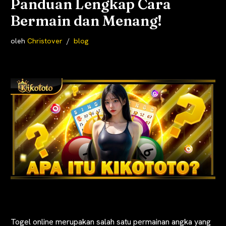
Panduan Lengkap Cara
Bermain dan Menang!
oleh
Christover
blog
Togel online merupakan salah satu permainan angka yang