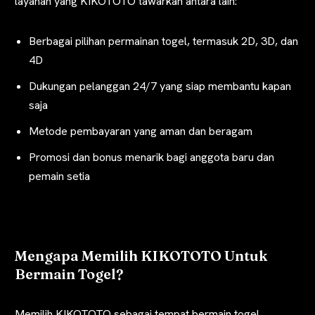
layanan yang KIKOTOTO tawarkan antara lain:
Berbagai pilihan permainan togel, termasuk 2D, 3D, dan
4D
Dukungan pelanggan 24/7 yang siap membantu kapan
saja
Metode pembayaran yang aman dan beragam
Promosi dan bonus menarik bagi anggota baru dan
pemain setia
Mengapa Memilih KIKOTOTO Untuk
Bermain Togel?
Memilih KIKOTOTO sebagai tempat bermain togel