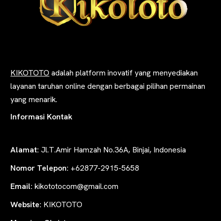
KIKOTOTO
adalah platform inovatif yang menyediakan
layanan taruhan online dengan berbagai pilihan permainan
yang menarik.
Informasi Kontak
Alamat:
Jl.T.Amir Hamzah No.36A, Binjai, Indonesia
Nomor Telepon:
+62877-2915-5658
Email:
kikototocom@gmail.com
Website:
KIKOTOTO