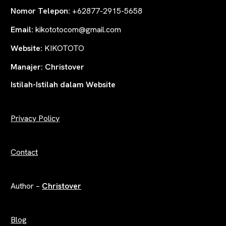
Nomor Telepon:
+62877-2915-5658
Email:
kikototocom@gmail.com
Website:
KIKOTOTO
Manajer:
Christover
Istilah-Istilah dalam Website
Privacy Policy
Contact
Author –
Christover
Blog