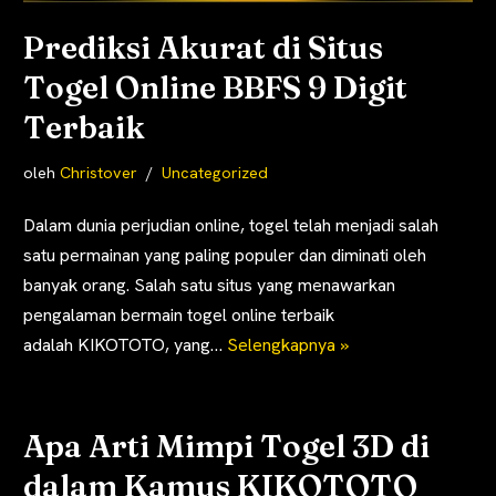
Prediksi Akurat di Situs
Togel Online BBFS 9 Digit
Terbaik
oleh
Christover
Uncategorized
Dalam dunia perjudian online, togel telah menjadi salah
satu permainan yang paling populer dan diminati oleh
banyak orang. Salah satu situs yang menawarkan
pengalaman bermain togel online terbaik
adalah KIKOTOTO, yang…
Selengkapnya »
Apa Arti Mimpi Togel 3D di
dalam Kamus KIKOTOTO