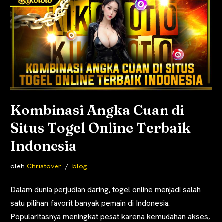
Kombinasi Angka Cuan di
Situs Togel Online Terbaik
Indonesia
oleh
Christover
blog
Dalam dunia perjudian daring, togel online menjadi salah
satu pilihan favorit banyak pemain di Indonesia.
Popularitasnya meningkat pesat karena kemudahan akses,