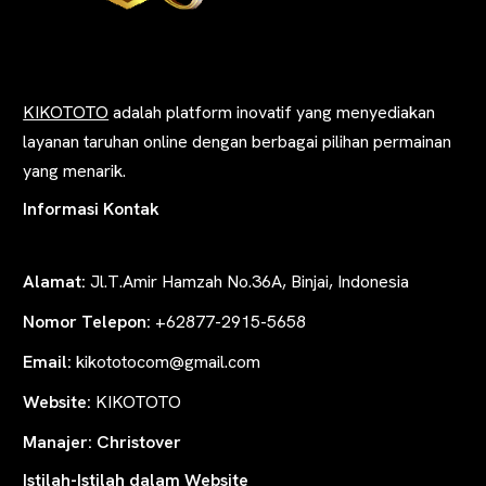
KIKOTOTO
adalah platform inovatif yang menyediakan
layanan taruhan online dengan berbagai pilihan permainan
yang menarik.
Informasi Kontak
Alamat:
Jl.T.Amir Hamzah No.36A, Binjai, Indonesia
Nomor Telepon:
+62877-2915-5658
Email:
kikototocom@gmail.com
Website:
KIKOTOTO
Manajer:
Christover
Istilah-Istilah dalam Website