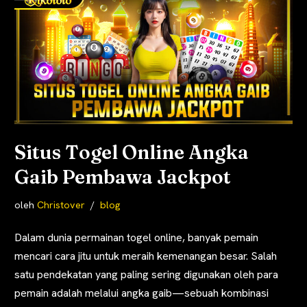
Situs Togel Online Angka
Gaib Pembawa Jackpot
oleh
Christover
blog
Dalam dunia permainan togel online, banyak pemain
mencari cara jitu untuk meraih kemenangan besar. Salah
satu pendekatan yang paling sering digunakan oleh para
pemain adalah melalui angka gaib—sebuah kombinasi