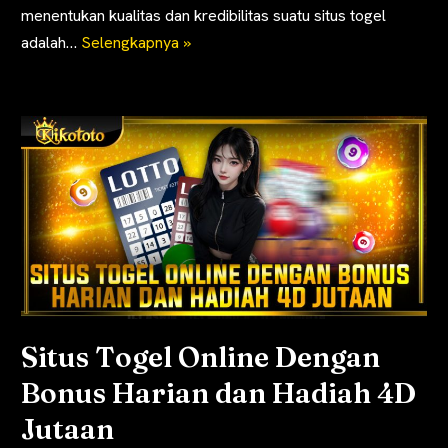
menentukan kualitas dan kredibilitas suatu situs togel
adalah…
Selengkapnya »
Situs Togel Online Dengan
Bonus Harian dan Hadiah 4D
Jutaan