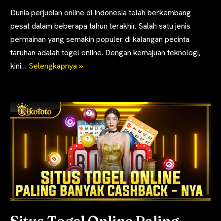
Dunia perjudian online di Indonesia telah berkembang
pesat dalam beberapa tahun terakhir. Salah satu jenis
permainan yang semakin populer di kalangan pecinta
taruhan adalah togel online. Dengan kemajuan teknologi,
kini…
Selengkapnya »
Situs Togel Online Paling