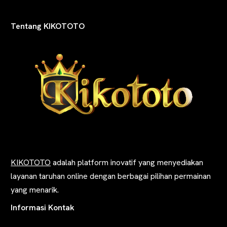
Tentang KIKOTOTO
KIKOTOTO
adalah platform inovatif yang menyediakan
layanan taruhan online dengan berbagai pilihan permainan
yang menarik.
Informasi Kontak