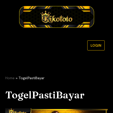
Lompat
ke
konten
LOGIN
Home
»
TogelPastiBayar
TogelPastiBayar