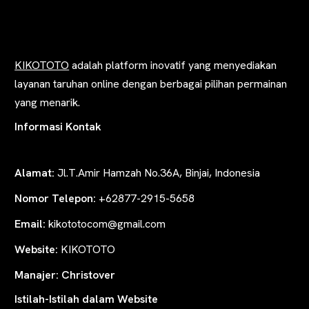
KIKOTOTO
adalah platform inovatif yang menyediakan
layanan taruhan online dengan berbagai pilihan permainan
yang menarik.
Informasi Kontak
Alamat:
Jl.T.Amir Hamzah No.36A, Binjai, Indonesia
Nomor Telepon:
+62877-2915-5658
Email:
kikototocom@gmail.com
Website:
KIKOTOTO
Manajer:
Christover
Istilah-Istilah dalam Website