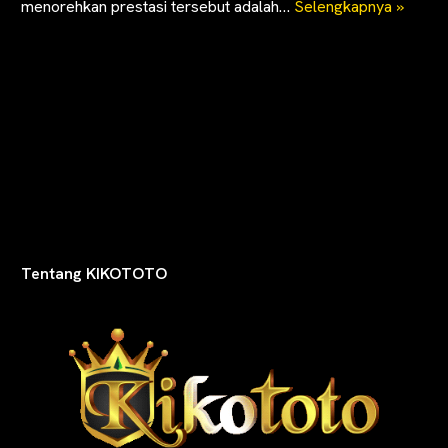
menorehkan prestasi tersebut adalah…
Selengkapnya »
Tentang KIKOTOTO