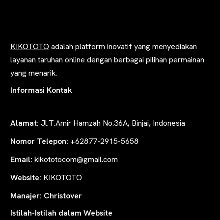
KIKOTOTO
adalah platform inovatif yang menyediakan
layanan taruhan online dengan berbagai pilihan permainan
yang menarik.
Informasi Kontak
Alamat:
Jl.T.Amir Hamzah No.36A, Binjai, Indonesia
Nomor Telepon:
+62877-2915-5658
Email:
kikototocom@gmail.com
Website:
KIKOTOTO
Manajer:
Christover
Istilah-Istilah dalam Website