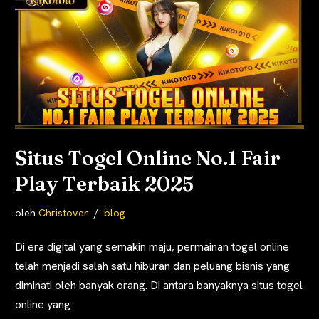
Situs Togel Online No.1 Fair
Play Terbaik 2025
oleh
Christover
blog
Di era digital yang semakin maju, permainan togel online
telah menjadi salah satu hiburan dan peluang bisnis yang
diminati oleh banyak orang. Di antara banyaknya situs togel
online yang