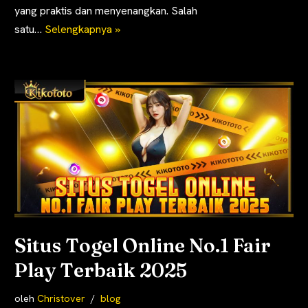
yang praktis dan menyenangkan. Salah
satu…
Selengkapnya »
Situs Togel Online No.1 Fair
Play Terbaik 2025
oleh
Christover
blog