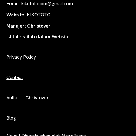
Email:
kikototocom@gmail.com
Website:
KIKOTOTO
Manajer:
Christover
Istilah-Istilah dalam Website
Privacy Policy
Contact
Author –
Christover
Blog
Neve
| Diberdayakan oleh
WordPress