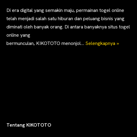
Di era digital yang semakin maju, permainan togel online
telah menjadi salah satu hiburan dan peluang bisnis yang
diminati oleh banyak orang. Di antara banyaknya situs togel
online yang
bermunculan, KIKOTOTO menonjol…
Selengkapnya »
Tentang KIKOTOTO