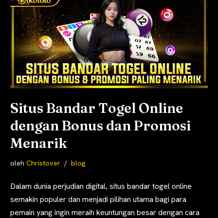
Situs Bandar Togel Online
dengan Bonus dan Promosi
Menarik
oleh
Christover
blog
Dalam dunia perjudian digital, situs bandar togel online
semakin populer dan menjadi pilihan utama bagi para
pemain yang ingin meraih keuntungan besar dengan cara