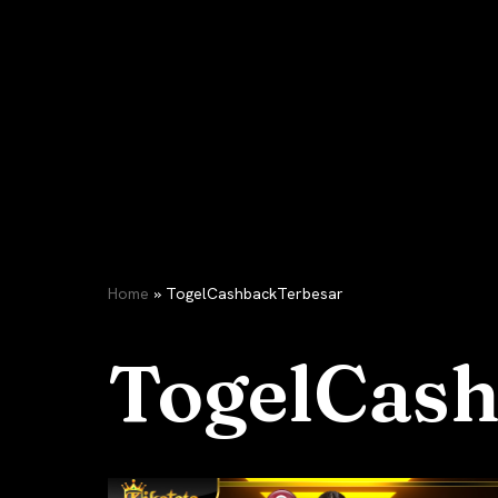
Lompat
ke
konten
Home
»
TogelCashbackTerbesar
TogelCash