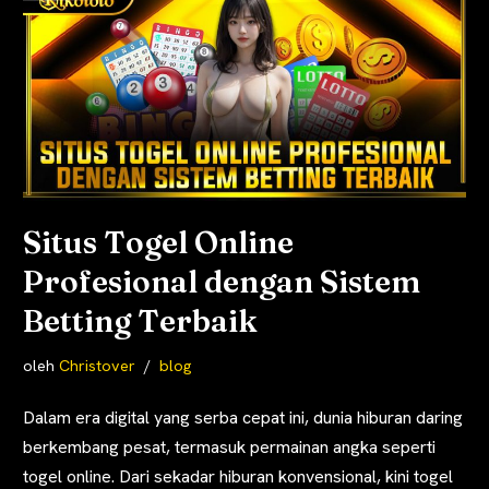
Situs Togel Online
Profesional dengan Sistem
Betting Terbaik
oleh
Christover
blog
Dalam era digital yang serba cepat ini, dunia hiburan daring
berkembang pesat, termasuk permainan angka seperti
togel online. Dari sekadar hiburan konvensional, kini togel