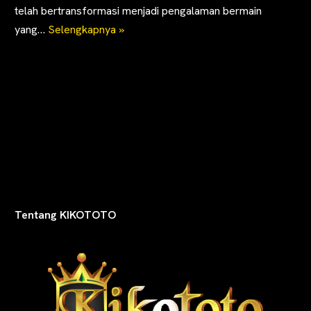
telah bertransformasi menjadi pengalaman bermain
yang…
Selengkapnya »
Tentang KIKOTOTO