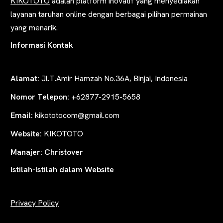
KIKOTOTO
adalah platform inovatif yang menyediakan
layanan taruhan online dengan berbagai pilihan permainan
yang menarik.
Informasi Kontak
Alamat:
Jl.T.Amir Hamzah No.36A, Binjai, Indonesia
Nomor Telepon:
+62877-2915-5658
Email:
kikototocom@gmail.com
Website:
KIKOTOTO
Manajer:
Christover
Istilah-Istilah dalam Website
Privacy Policy