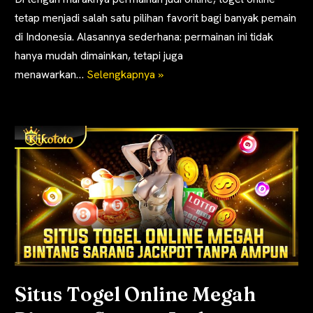
tetap menjadi salah satu pilihan favorit bagi banyak pemain
di Indonesia. Alasannya sederhana: permainan ini tidak
hanya mudah dimainkan, tetapi juga
menawarkan…
Selengkapnya »
Situs Togel Online Megah