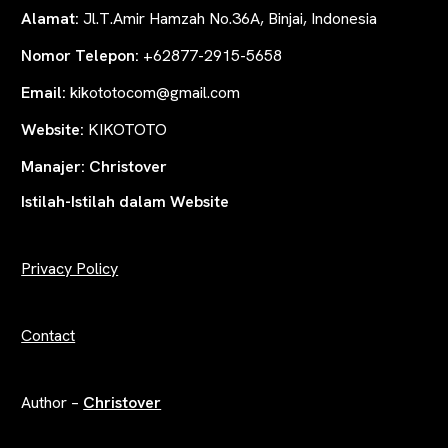
Alamat:
Jl.T.Amir Hamzah No.36A, Binjai, Indonesia
Nomor Telepon:
+62877-2915-5658
Email:
kikototocom@gmail.com
Website:
KIKOTOTO
Manajer:
Christover
Istilah-Istilah dalam Website
Privacy Policy
Contact
Author –
Christover