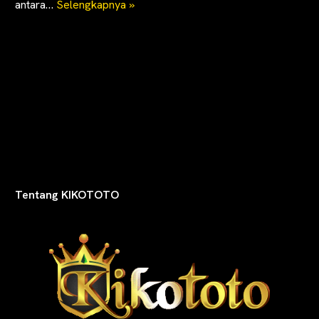
antara…
Selengkapnya »
Tentang KIKOTOTO