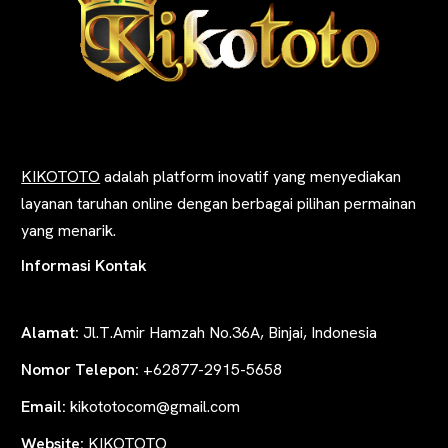
KIKOTOTO
adalah platform inovatif yang menyediakan
layanan taruhan online dengan berbagai pilihan permainan
yang menarik.
Informasi Kontak
Alamat:
Jl.T.Amir Hamzah No.36A, Binjai, Indonesia
Nomor Telepon:
+62877-2915-5658
Email:
kikototocom@gmail.com
Website:
KIKOTOTO