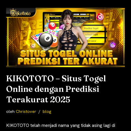
KIKOTOTO – Situs Togel
Online dengan Prediksi
Terakurat 2025
oleh
Christover
blog
KIKOTOTO telah menjadi nama yang tidak asing lagi di