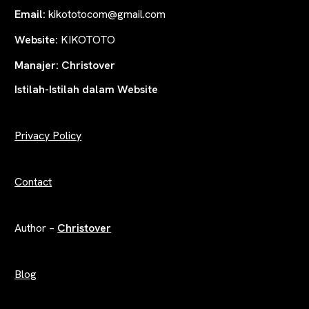
Email:
kikototocom@gmail.com
Website:
KIKOTOTO
Manajer:
Christover
Istilah-Istilah dalam Website
Privacy Policy
Contact
Author –
Christover
Blog