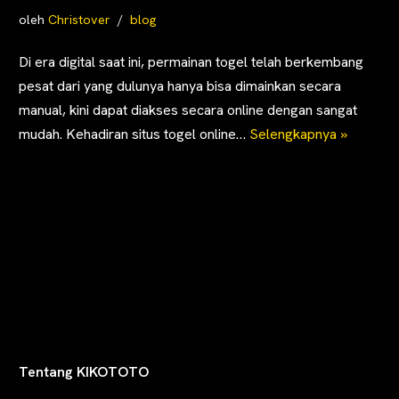
oleh
Christover
blog
Di era digital saat ini, permainan togel telah berkembang
pesat dari yang dulunya hanya bisa dimainkan secara
manual, kini dapat diakses secara online dengan sangat
mudah. Kehadiran situs togel online…
Selengkapnya »
Tentang KIKOTOTO