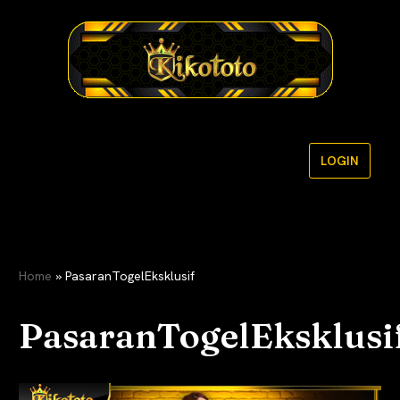
Lompat
ke
konten
LOGIN
Home
»
PasaranTogelEksklusif
PasaranTogelEksklusi