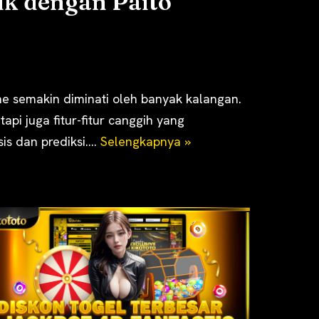
aik dengan Paito
ine semakin diminati oleh banyak kalangan.
i juga fitur-fitur canggih yang
s dan prediksi.…
Selengkapnya »