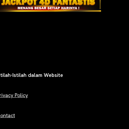
stilah-Istilah dalam Website
rivacy Policy
ontact