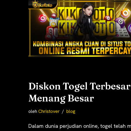
Diskon Togel Terbesar
Menang Besar
oleh
Christover
blog
Dalam dunia perjudian online, togel telah 