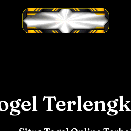
ogel Terleng