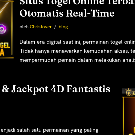
Situs Togel Online Terb
Otomatis Real-Time
oleh
Christover
blog
Dalam era digital saat ini, permainan togel onl
Tidak hanya menawarkan kemudahan akses, tetap
mempermudah pemain dalam melakukan analisi
 & Jackpot 4D Fantastis
menjadi salah satu permainan yang paling