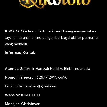
KIKOTOTO
adalah platform inovatif yang menyediakan
layanan taruhan online dengan berbagai pilihan permainan
yang menarik.
Informasi Kontak
Alamat:
Jl.T.Amir Hamzah No.36A, Binjai, Indonesia
Nomor Telepon:
+62877-2915-5658
Email:
kikototocom@gmail.com
Website:
KIKOTOTO
Manajer:
Christover