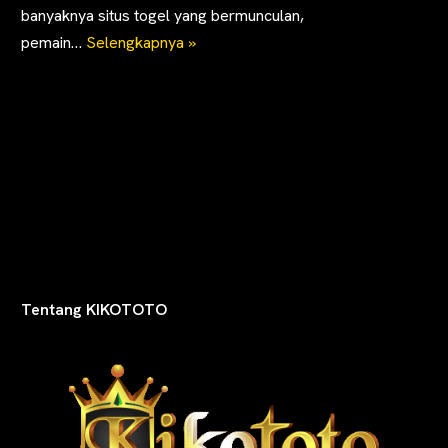
banyaknya situs togel yang bermunculan,
pemain…
Selengkapnya »
Tentang KIKOTOTO