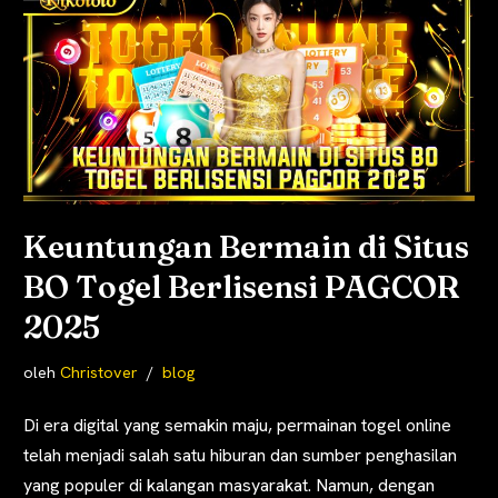
Keuntungan Bermain di Situs
BO Togel Berlisensi PAGCOR
2025
oleh
Christover
blog
Di era digital yang semakin maju, permainan togel online
telah menjadi salah satu hiburan dan sumber penghasilan
yang populer di kalangan masyarakat. Namun, dengan