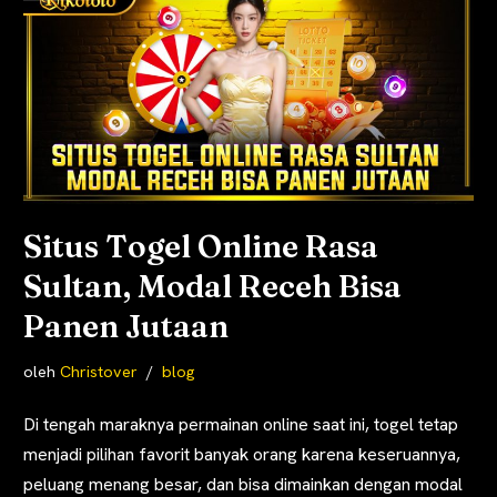
Situs Togel Online Rasa
Sultan, Modal Receh Bisa
Panen Jutaan
oleh
Christover
blog
Di tengah maraknya permainan online saat ini, togel tetap
menjadi pilihan favorit banyak orang karena keseruannya,
peluang menang besar, dan bisa dimainkan dengan modal