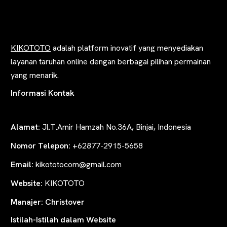
KIKOTOTO
adalah platform inovatif yang menyediakan
layanan taruhan online dengan berbagai pilihan permainan
yang menarik.
Informasi Kontak
Alamat:
Jl.T.Amir Hamzah No.36A, Binjai, Indonesia
Nomor Telepon:
+62877-2915-5658
Email:
kikototocom@gmail.com
Website:
KIKOTOTO
Manajer:
Christover
Istilah-Istilah dalam Website