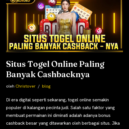
Situs Togel Online Paling
Banyak Cashbacknya
oleh
Christover
blog
Di era digital seperti sekarang, togel online semakin
populer di kalangan pecinta judi. Salah satu faktor yang
membuat permainan ini diminati adalah adanya bonus
cashback besar yang ditawarkan oleh berbagai situs. Jika