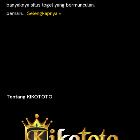
banyaknya situs togel yang bermunculan,
pemain…
Selengkapnya »
Tentang KIKOTOTO