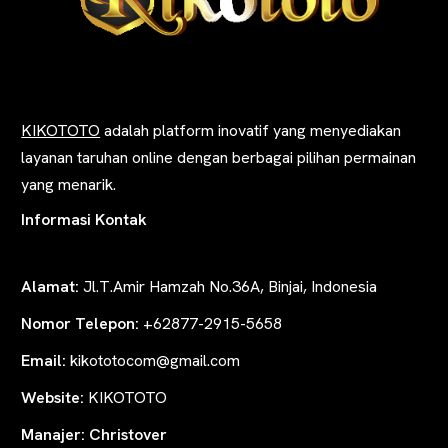
KIKOTOTO
adalah platform inovatif yang menyediakan
layanan taruhan online dengan berbagai pilihan permainan
yang menarik.
Informasi Kontak
Alamat:
Jl.T.Amir Hamzah No.36A, Binjai, Indonesia
Nomor Telepon:
+62877-2915-5658
Email:
kikototocom@gmail.com
Website:
KIKOTOTO
Manajer:
Christover