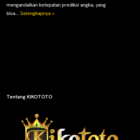
mengandalkan ketepatan prediksi angka, yang
bisa…
Selengkapnya »
Tentang KIKOTOTO