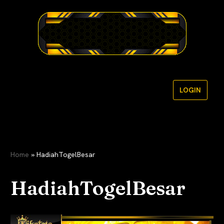
Lompat
ke
konten
LOGIN
Home
»
HadiahTogelBesar
HadiahTogelBesar