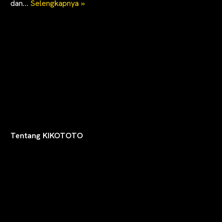
dan…
Selengkapnya »
Tentang KIKOTOTO