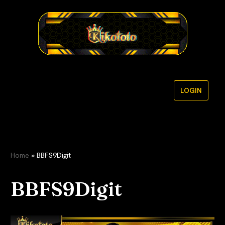
Lompat
ke
konten
LOGIN
Home
»
BBFS9Digit
BBFS9Digit