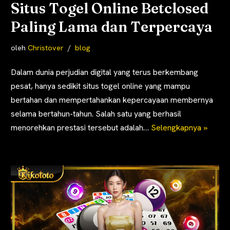
Situs Togel Online Betclosed
Paling Lama dan Terpercaya
oleh
Christover
blog
Dalam dunia perjudian digital yang terus berkembang
pesat, hanya sedikit situs togel online yang mampu
bertahan dan mempertahankan kepercayaan membernya
selama bertahun-tahun. Salah satu yang berhasil
menorehkan prestasi tersebut adalah…
Selengkapnya »