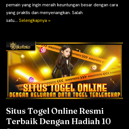
pemain yang ingin meraih keuntungan besar dengan cara
yang praktis dan menyenangkan. Salah
satu…
Selengkapnya »
Situs Togel Online Resmi
Terbaik Dengan Hadiah 10