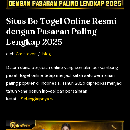
Situs Bo Togel Online Resmi
dengan Pasaran Paling
Lengkap 2025
oleh
Christover
blog
Dalam dunia perjudian online yang semakin berkembang
pesat, togel online tetap menjadi salah satu permainan
paling populer di Indonesia. Tahun 2025 diprediksi menjadi
tahun yang penuh inovasi dan persaingan
ketat…
Selengkapnya »