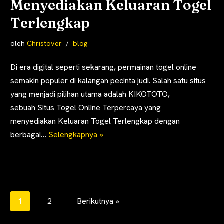
Menyediakan Keluaran Togel
Terlengkap
oleh
Christover
blog
Di era digital seperti sekarang, permainan togel online
semakin populer di kalangan pecinta judi. Salah satu situs
yang menjadi pilihan utama adalah KIKOTOTO,
sebuah Situs Togel Online Terpercaya yang
menyediakan Keluaran Togel Terlengkap dengan
berbagai…
Selengkapnya »
1
2
Berikutnya »