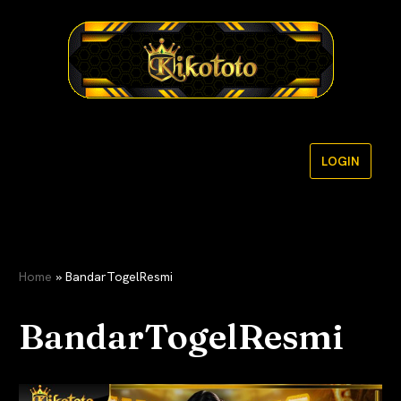
Lompat
ke
konten
LOGIN
Home
»
BandarTogelResmi
BandarTogelResmi