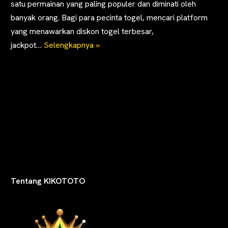
satu permainan yang paling populer dan diminati oleh
banyak orang. Bagi para pecinta togel, mencari platform
yang menawarkan diskon togel terbesar,
jackpot…
Selengkapnya »
Tentang KIKOTOTO