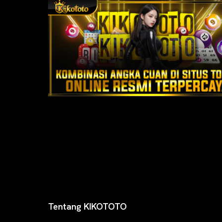
Tentang KIKOTOTO