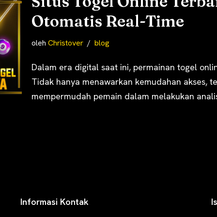
Situs Togel Online Terb
Otomatis Real-Time
oleh
Christover
blog
Dalam era digital saat ini, permainan togel onl
Tidak hanya menawarkan kemudahan akses, tetap
mempermudah pemain dalam melakukan analisi
Informasi Kontak
I