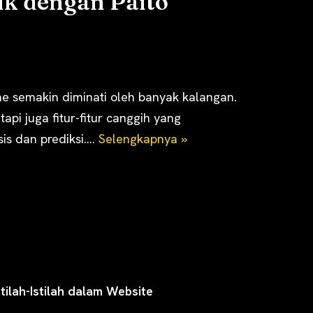
aik dengan Paito
ine semakin diminati oleh banyak kalangan.
i juga fitur-fitur canggih yang
s dan prediksi.…
Selengkapnya »
stilah-Istilah dalam Website