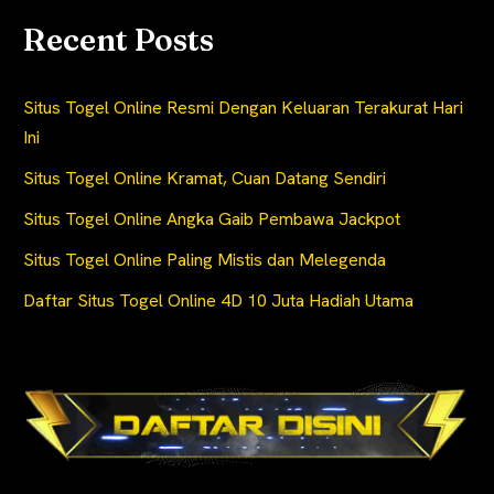
Recent Posts
Situs Togel Online Resmi Dengan Keluaran Terakurat Hari
Ini
Situs Togel Online Kramat, Cuan Datang Sendiri
Situs Togel Online Angka Gaib Pembawa Jackpot
Situs Togel Online Paling Mistis dan Melegenda
Daftar Situs Togel Online 4D 10 Juta Hadiah Utama