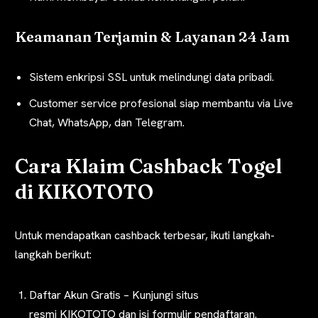
Keamanan Terjamin & Layanan 24 Jam
Sistem enkripsi SSL untuk melindungi data pribadi.
Customer service profesional siap membantu via Live
Chat, WhatsApp, dan Telegram.
Cara Klaim Cashback Togel
di KIKOTOTO
Untuk mendapatkan cashback terbesar, ikuti langkah-
langkah berikut:
Daftar Akun Gratis – Kunjungi situs
resmi KIKOTOTO dan isi formulir pendaftaran.