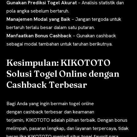
Gunakan Prediksi Togel Akurat
– Analisis statistik dan
pola angka sebelum bertaruh.
Manajemen Modal yang Baik
– Jangan tergoda untuk
bertaruh terlalu besar dalam satu putaran.
Manfaatkan Bonus Cashback
– Gunakan cashback
sebagai modal tambahan untuk taruhan berikutnya.
Kesimpulan: KIKOTOTO
Solusi Togel Online dengan
Cashback Terbesar
Bagi Anda yang ingin bermain togel online
dengan cashback terbesar dan keamanan
terjamin, KIKOTOTO adalah pilihan terbaik. Dengan bonus
melimpah, pasaran lengkap, dan layanan terpercaya, tidak
heran jika KIKOTOTO menjadi situs togel favorit para