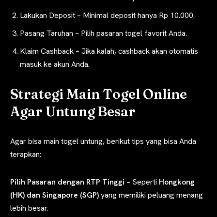
Lakukan Deposit – Minimal deposit hanya Rp 10.000.
Pasang Taruhan – Pilih pasaran togel favorit Anda.
Klaim Cashback – Jika kalah, cashback akan otomatis
masuk ke akun Anda.
Strategi Main Togel Online
Agar Untung Besar
Agar bisa main togel untung, berikut tips yang bisa Anda
terapkan:
Pilih Pasaran dengan RTP Tinggi
– Seperti
Hongkong
(HK) dan Singapore (SGP)
yang memiliki peluang menang
lebih besar.