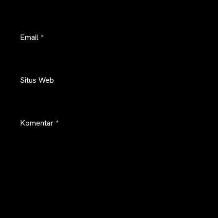
Email
*
Situs Web
Komentar
*