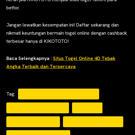
bettor.
Jangan lewatkan kesempatan ini! Daftar sekarang dan
nikmati keuntungan bermain togel online dengan cashback
terbesar hanya di KIKOTOTO!
Baca Selengkapnya :
Situs Togel Online 4D Tebak
Angka Terbaik dan Terpercaya
Tag:
BANDARTOGELBONUSCASHBACK
BONUSCASHBACKTOGEL
KIKOTOTO
MAINTOGELUNTUNG
SITUSTOGELCASHBACK