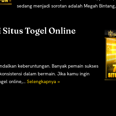
sedang menjadi sorotan adalah Megah Bintang
 Situs Togel Online
andalkan keberuntungan. Banyak pemain sukses
 konsistensi dalam bermain. Jika kamu ingin
ogel online,…
Selengkapnya »