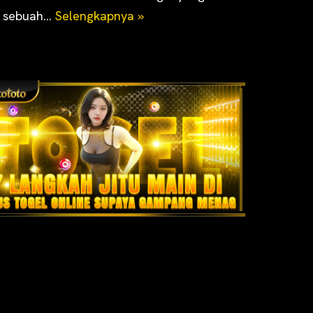
, sebuah…
Selengkapnya »