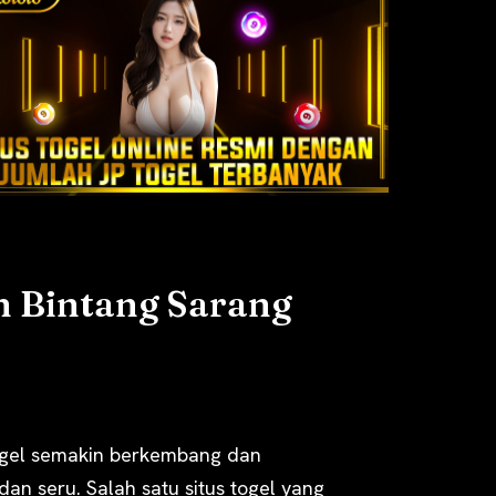
h Bintang Sarang
 togel semakin berkembang dan
dan seru. Salah satu situs togel yang