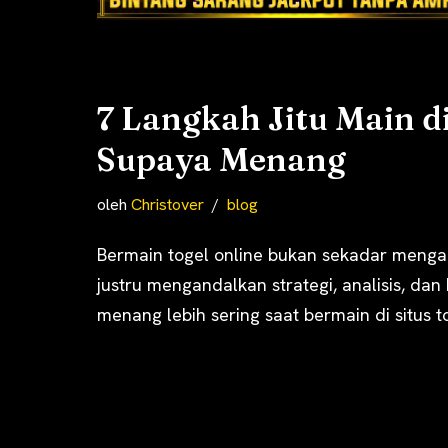
7 Langkah Jitu Main di
Supaya Menang
oleh
Christover
blog
Bermain togel online bukan sekadar meng
justru mengandalkan strategi, analisis, dan
menang lebih sering saat bermain di situs t