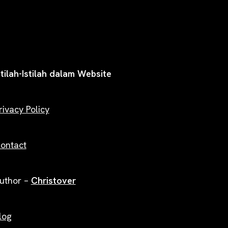
stilah-Istilah dalam Website
rivacy Policy
ontact
uthor –
Christover
log