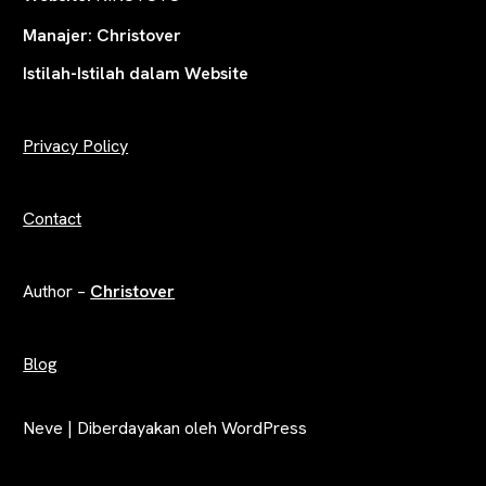
Manajer:
Christover
Istilah-Istilah dalam Website
Privacy Policy
Contact
Author –
Christover
Blog
Neve
| Diberdayakan oleh
WordPress