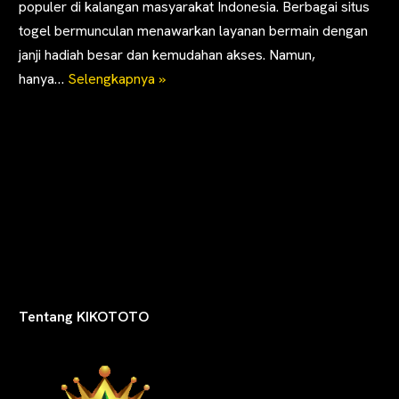
populer di kalangan masyarakat Indonesia. Berbagai situs
togel bermunculan menawarkan layanan bermain dengan
janji hadiah besar dan kemudahan akses. Namun,
hanya…
Selengkapnya »
Tentang KIKOTOTO