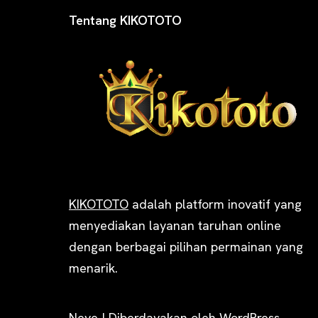
Tentang KIKOTOTO
KIKOTOTO
adalah platform inovatif yang
menyediakan layanan taruhan online
dengan berbagai pilihan permainan yang
menarik.
Neve
| Diberdayakan oleh
WordPress