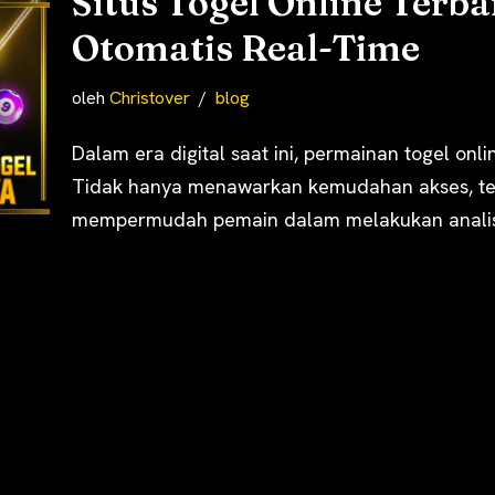
Situs Togel Online Terb
Otomatis Real-Time
oleh
Christover
blog
Dalam era digital saat ini, permainan togel onl
Tidak hanya menawarkan kemudahan akses, tetap
mempermudah pemain dalam melakukan analisi