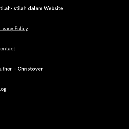
stilah-Istilah dalam Website
rivacy Policy
ontact
uthor –
Christover
log