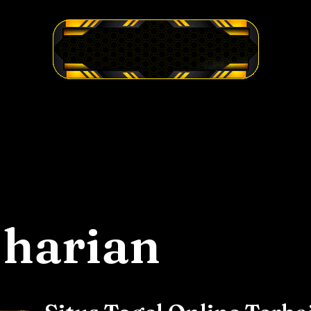
 harian